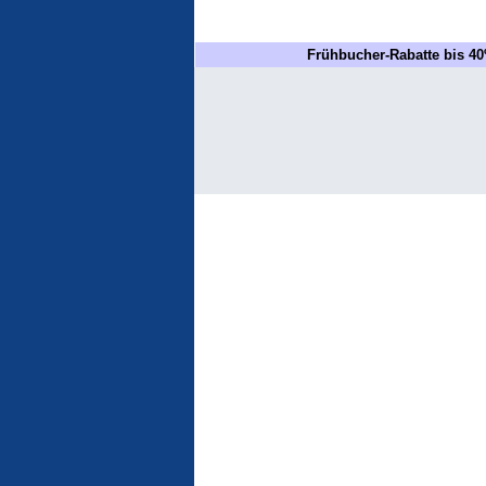
Frühbucher-Rabatte bis 40